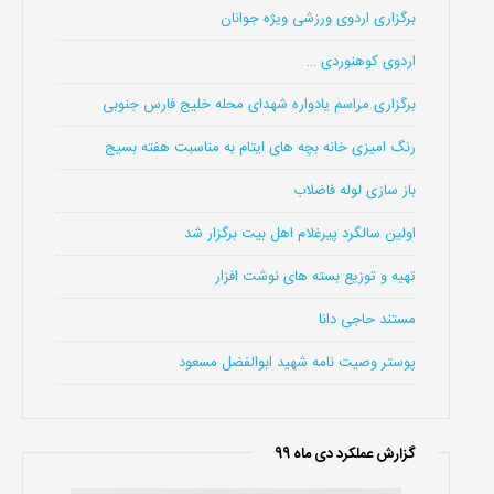
برگزاری اردوی ورزشی ویژه جوانان
اردوی کوهنوردی …
برگزاری مراسم یادواره شهدای محله خلیج فارس جنوبی
رنگ امیزی خانه بچه های ایتام به مناسبت هفته بسیج
باز سازی لوله فاضلاب
اولین سالگرد پیرغلام اهل بیت برگزار شد
تهیه و توزیع بسته های نوشت افزار
مستند حاجی دانا
پوستر وصیت نامه شهید ابوالفضل مسعود
گزارش عملکرد دی ماه 99