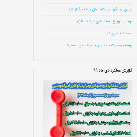
اولین سالگرد پیرغلام اهل بیت برگزار شد
تهیه و توزیع بسته های نوشت افزار
مستند حاجی دانا
پوستر وصیت نامه شهید ابوالفضل مسعود
گزارش عملکرد دی ماه 99