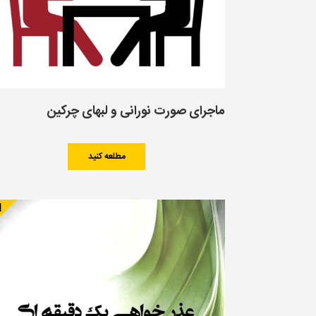
ماجرای صورت نورانی و لبهای چرکین
مطلعه کنید