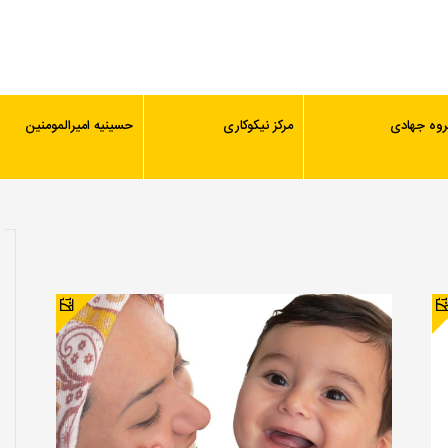
روه جهادی
مرکز نیکوکاری
حسینیه امیرالمومنین