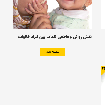
نقش روانی و عاطفی کلمات بین افراد خانواده
مطلعه کنید