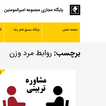
پایگاه مجازی مجموعه امیرالمومنین
صفحه اصلی
پایگاه بسیج امام رضا
گ
برچسب:
روابط مرد وزن