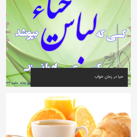
حیا در زمان خواب