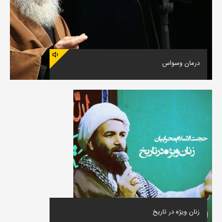
درمان وسواس
زنان ویژه در تاریخ