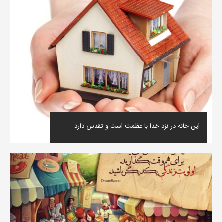
این خانه در نزد خدا با عظمت است و تقدس دارد