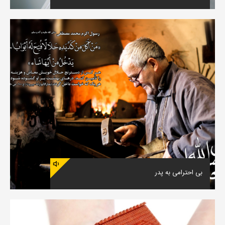
بی احترامی به پدر