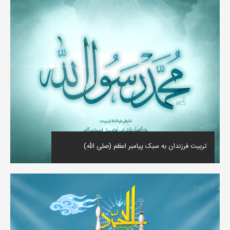
تربیت فرزندان به سبک پیامبر اعظم (صلی الله)