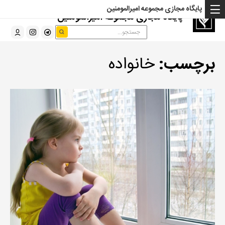
پایگاه مجازی مجموعه امیرالمومنین
پایگاه مجازی مجموعه امیرالمومنین
برچسب:
خانواده