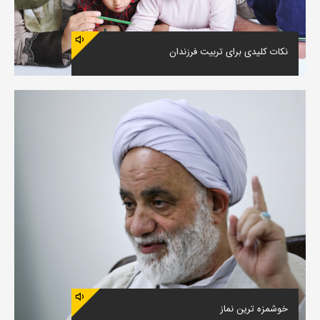
نکات کلیدی برای تربیت فرزندان
خوشمزه ترین نماز