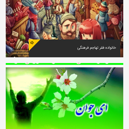
خانواده فقر تهاجم فرهنگی