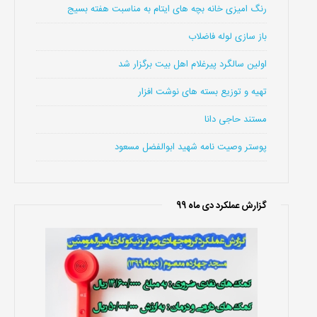
رنگ امیزی خانه بچه های ایتام به مناسبت هفته بسیج
باز سازی لوله فاضلاب
اولین سالگرد پیرغلام اهل بیت برگزار شد
تهیه و توزیع بسته های نوشت افزار
مستند حاجی دانا
پوستر وصیت نامه شهید ابوالفضل مسعود
گزارش عملکرد دی ماه 99