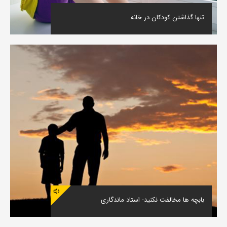
تنها گذاشتن کودکان در خانه
بابچه ها مخالفت نکنید- استاد ماندگاری