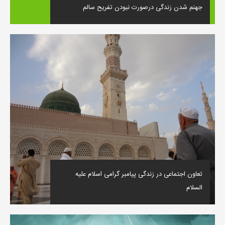
جهنم شدن زندگی درصورت نبودن تفریح سالم
تعاون اجتماعی در زندگی پیامبر گرامی اسلام علیه
السلام