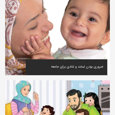
ضروری بودن لبخند و شادی برای جامعه