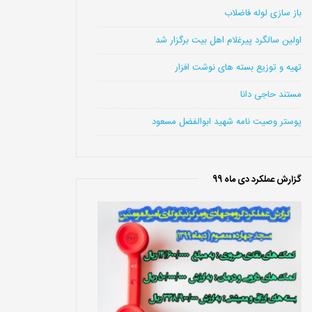
باز سازی لوله فاضلاب
اولین سالگرد پیرغلام اهل بیت برگزار شد
تهیه و توزیع بسته های نوشت افزار
مستند حاجی دانا
پوستر وصیت نامه شهید ابوالفضل مسعود
گزارش عملکرد دی ماه 99