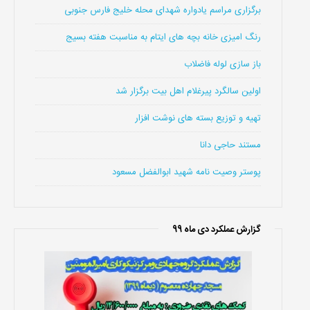
برگزاری مراسم یادواره شهدای محله خلیج فارس جنوبی
رنگ امیزی خانه بچه های ایتام به مناسبت هفته بسیج
باز سازی لوله فاضلاب
اولین سالگرد پیرغلام اهل بیت برگزار شد
تهیه و توزیع بسته های نوشت افزار
مستند حاجی دانا
پوستر وصیت نامه شهید ابوالفضل مسعود
گزارش عملکرد دی ماه 99