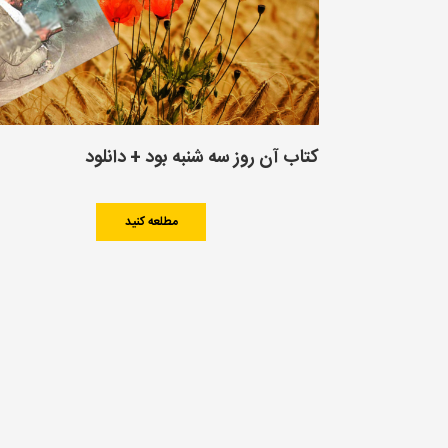
کتاب آن روز سه شنبه بود + دانلود
مطلعه کنید