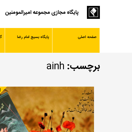
پایگاه مجازی مجموعه امیرالمومنین
صفحه اصلی
پایگاه بسیج امام رضا
گ
برچسب:
ainh