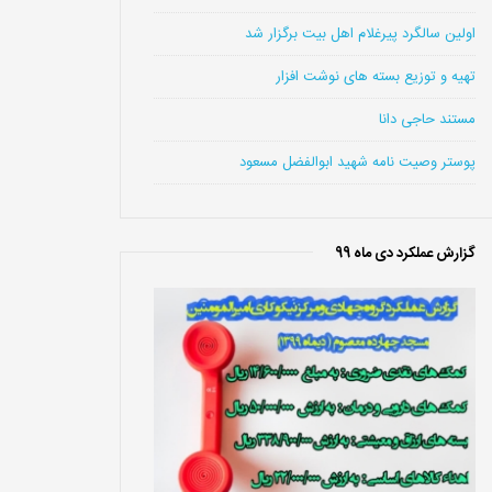
اولین سالگرد پیرغلام اهل بیت برگزار شد
تهیه و توزیع بسته های نوشت افزار
مستند حاجی دانا
پوستر وصیت نامه شهید ابوالفضل مسعود
گزارش عملکرد دی ماه 99