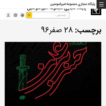
پایگاه مجازی مجموعه امیرالمومنین
پایگاه مجازی مجموعه امیرالمومنین
برچسب:
28 صفر96