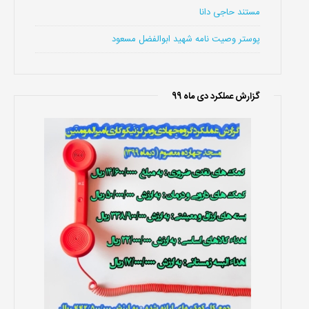
مستند حاجی دانا
پوستر وصیت نامه شهید ابوالفضل مسعود
گزارش عملکرد دی ماه 99