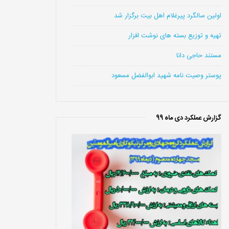
اولین سالگرد پیرغلام اهل بیت برگزار شد
تهیه و توزیع بسته های نوشت افزار
مستند حاجی دانا
پوستر وصیت نامه شهید ابوالفضل مسعود
گزارش عملکرد دی ماه 99