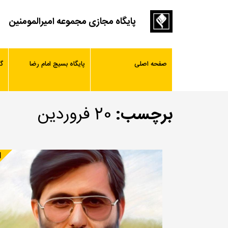
پایگاه مجازی مجموعه امیرالمومنین
صفحه اصلی
پایگاه بسیج امام رضا
گ
برچسب:
20 فروردین