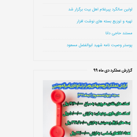
اولین سالگرد پیرغلام اهل بیت برگزار شد
تهیه و توزیع بسته های نوشت افزار
مستند حاجی دانا
پوستر وصیت نامه شهید ابوالفضل مسعود
گزارش عملکرد دی ماه 99