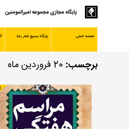
پایگاه مجازی مجموعه امیرالمومنین
صفحه اصلی
پایگاه بسیج امام رضا
گ
برچسب:
20 فروردین ماه