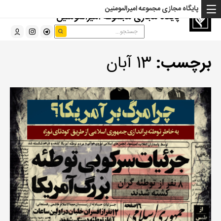
پایگاه مجازی مجموعه امیرالمومنین
پایگاه مجازی مجموعه امیرالمومنین
برچسب:
13 آبان