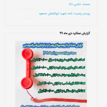
مستند حاجی دانا
پوستر وصیت نامه شهید ابوالفضل مسعود
گزارش عملکرد دی ماه 99