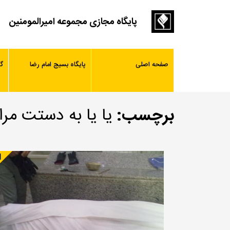
پایگاه مجازی مجموعه امیرالمومنین
صفحه اصلی
پایگاه بسیج امام رضا
گ
برچسب:
یا یا به دستت مرا