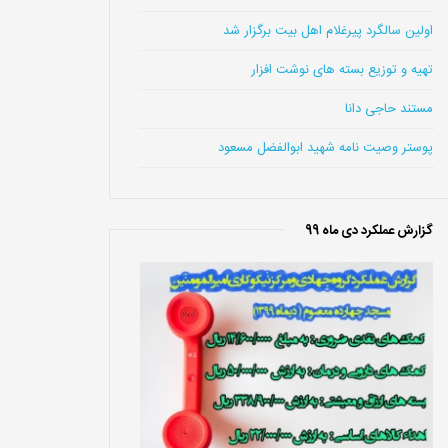
اولین سالگرد پیرغلام اهل بیت برگزار شد
تهیه و توزیع بسته های نوشت افزار
مستند حاجی دانا
پوستر وصیت نامه شهید ابوالفضل مسعود
گزارش عملکرد دی ماه 99