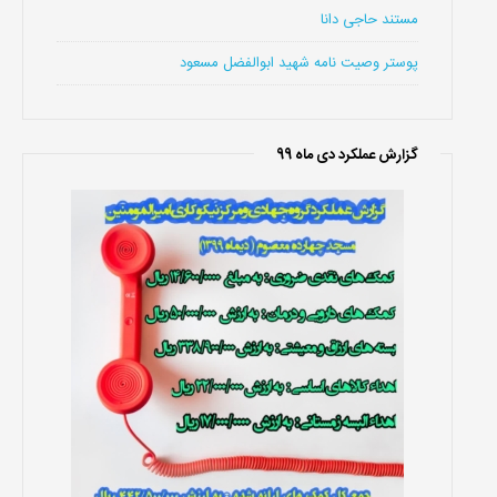
مستند حاجی دانا
پوستر وصیت نامه شهید ابوالفضل مسعود
گزارش عملکرد دی ماه 99