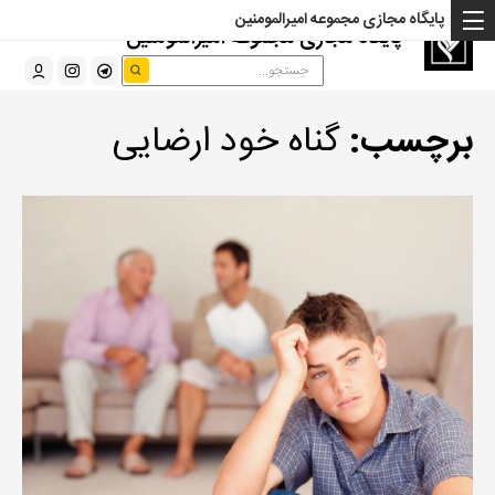
پایگاه مجازی مجموعه امیرالمومنین
پایگاه مجازی مجموعه امیرالمومنین
برچسب:
گناه خود ارضایی