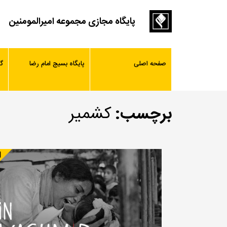
پایگاه مجازی مجموعه امیرالمومنین
صفحه اصلی
پایگاه بسیج امام رضا
گ
برچسب:
کشمیر