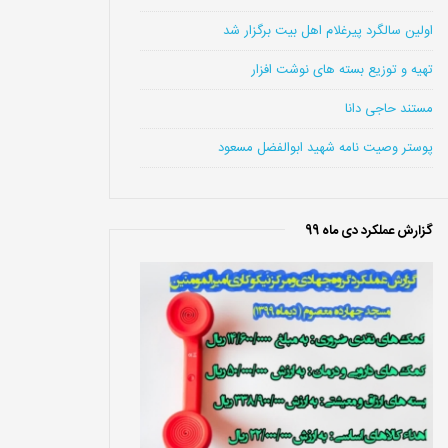
اولین سالگرد پیرغلام اهل بیت برگزار شد
تهیه و توزیع بسته های نوشت افزار
مستند حاجی دانا
پوستر وصیت نامه شهید ابوالفضل مسعود
گزارش عملکرد دی ماه 99