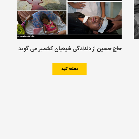
حاج حسین از دلدادگی شیعیان کشمیر می گوید
مطلعه کنید