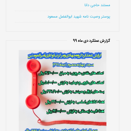
مستند حاجی دانا
پوستر وصیت نامه شهید ابوالفضل مسعود
گزارش عملکرد دی ماه 99