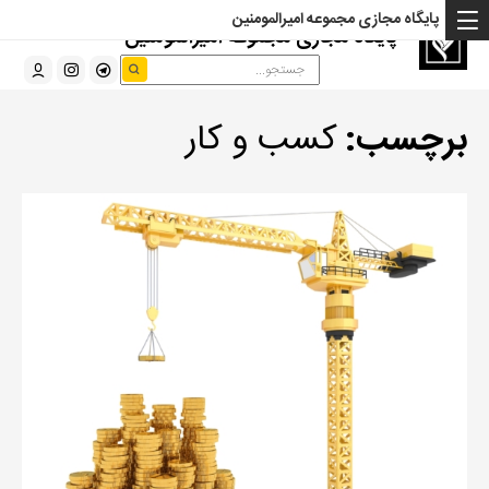
پایگاه مجازی مجموعه امیرالمومنین
پایگاه مجازی مجموعه امیرالمومنین
برچسب:
کسب و کار