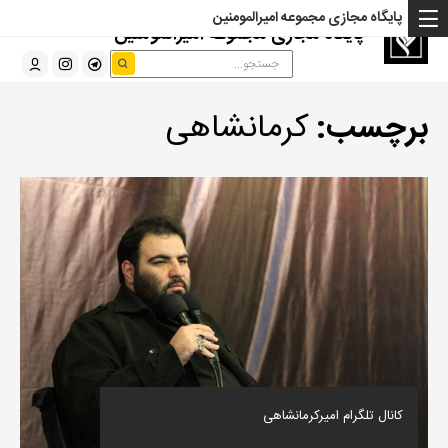
پایگاه مجازی مجموعه امیرالمومنین
پایگاه مجازی مجموعه امیرالمومنین
برچسب:
کرمانشاهی
کانال تلگرام امیرکرمانشاهی