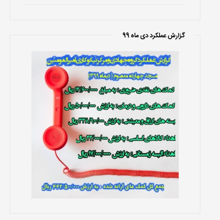
گزارش عملکرد دی ماه 99