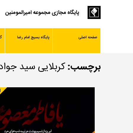
پایگاه مجازی مجموعه امیرالمومنین
صفحه اصلی
پایگاه بسیج امام رضا
گ
برچسب:
کربلایی سید جوا