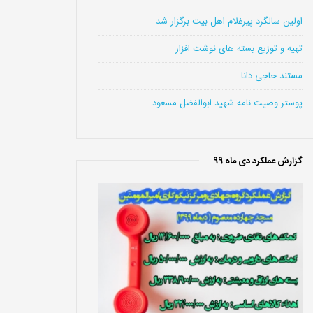
اولین سالگرد پیرغلام اهل بیت برگزار شد
تهیه و توزیع بسته های نوشت افزار
مستند حاجی دانا
پوستر وصیت نامه شهید ابوالفضل مسعود
گزارش عملکرد دی ماه 99