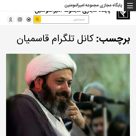
پایگاه مجازی مجموعه امیرالمومنین
پایگاه مجازی مجموعه امیرالمومنین
برچسب:
کانل تلگرام قاسمیان