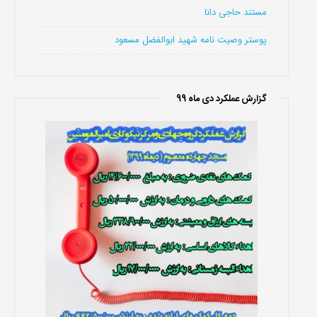
مستند حاجی دانا
پوستر وصیت نامه شهید ابوالفضل مسعود
گزارش عملکرد دی ماه 99