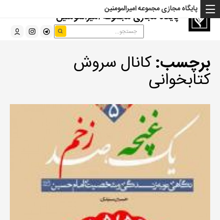
پایگاه مجازی مجموعه امیرالمومنین
پایگاه مجازی مجموعه امیرالمومنین
برچسب:
کانال سروش
کتابخوانی