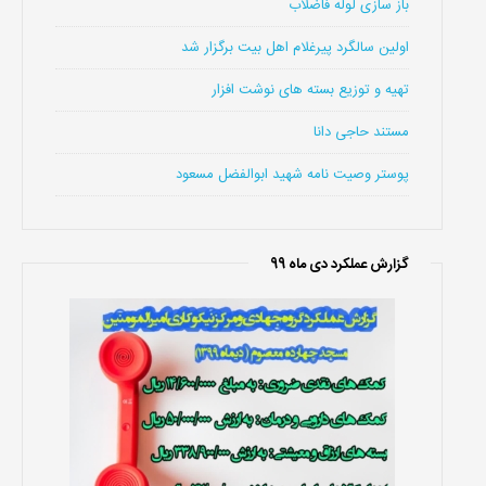
باز سازی لوله فاضلاب
اولین سالگرد پیرغلام اهل بیت برگزار شد
تهیه و توزیع بسته های نوشت افزار
مستند حاجی دانا
پوستر وصیت نامه شهید ابوالفضل مسعود
گزارش عملکرد دی ماه 99