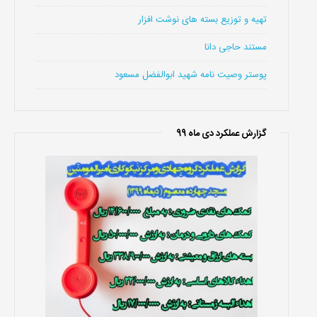
تهیه و توزیع بسته های نوشت افزار
مستند حاجی دانا
پوستر وصیت نامه شهید ابوالفضل مسعود
گزارش عملکرد دی ماه 99