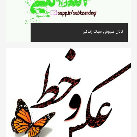
کانال سروش سبک زندگی