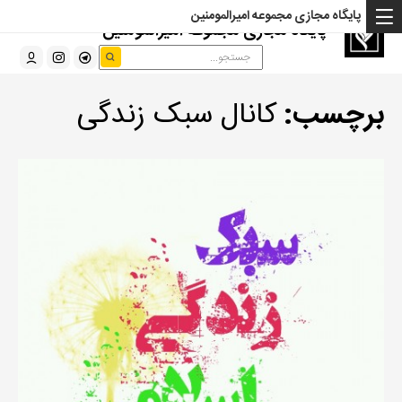
پایگاه مجازی مجموعه امیرالمومنین
پایگاه مجازی مجموعه امیرالمومنین
برچسب:
کانال سبک زندگی