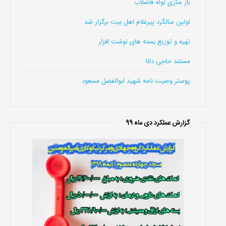
باز سازی لوله فاضلاب
اولین سالگرد پیرغلام اهل بیت برگزار شد
تهیه و توزیع بسته های نوشت افزار
مستند حاجی دانا
پوستر وصیت نامه شهید ابوالفضل مسعود
گزارش عملکرد دی ماه 99