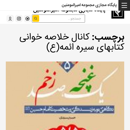
پایگاه مجازی مجموعه امیرالمومنین
پایگاه مجازی مجموعه امیرالمومنین
برچسب:
کانال خلاصه خوانی
کتابهای سیره ائمه(ع)