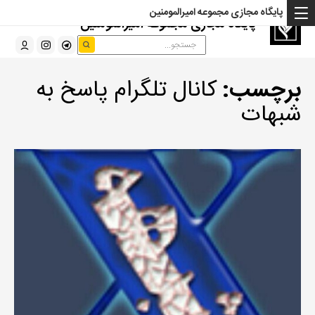
پایگاه مجازی مجموعه امیرالمومنین
پایگاه مجازی مجموعه امیرالمومنین
برچسب:
کانال تلگرام پاسخ به
شبهات