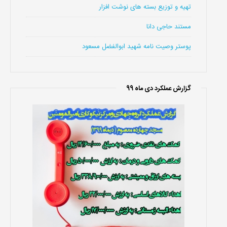
تهیه و توزیع بسته های نوشت افزار
مستند حاجی دانا
پوستر وصیت نامه شهید ابوالفضل مسعود
گزارش عملکرد دی ماه 99