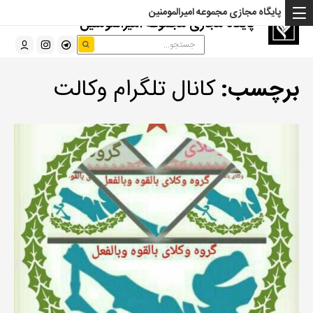
پایگاه مجازی مجموعه امیرالمومنین
پایگاه مجازی مجموعه امیرالمومنین
برچسب:
کانال تلگرام وکالت