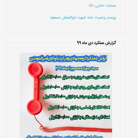
مستند حاجی دانا
پوستر وصیت نامه شهید ابوالفضل مسعود
گزارش عملکرد دی ماه 99