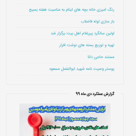
رنگ امیزی خانه بچه های ایتام به مناسبت هفته بسیج
باز سازی لوله فاضلاب
اولین سالگرد پیرغلام اهل بیت برگزار شد
تهیه و توزیع بسته های نوشت افزار
مستند حاجی دانا
پوستر وصیت نامه شهید ابوالفضل مسعود
گزارش عملکرد دی ماه 99