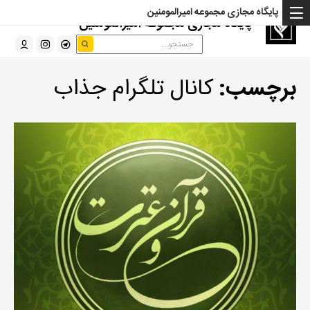
پایگاه مجازی مجموعه امیرالمومنین
پایگاه مجازی مجموعه امیرالمومنین
برچسب:
کانال تلگرام جذاب