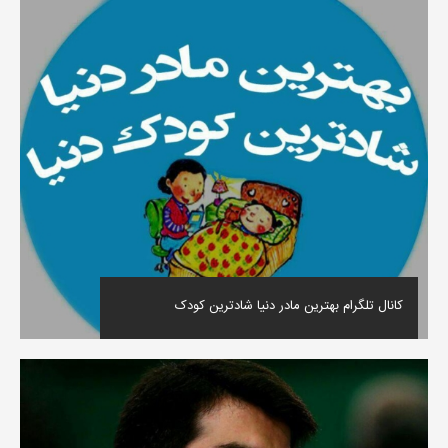
کانال تلگرام بهترین مادر دنیا شادترین کودک