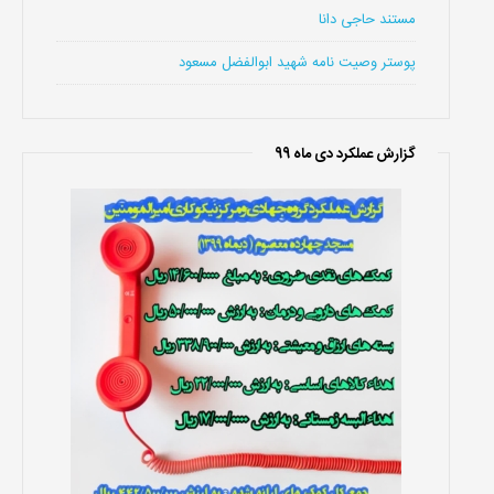
مستند حاجی دانا
پوستر وصیت نامه شهید ابوالفضل مسعود
گزارش عملکرد دی ماه 99