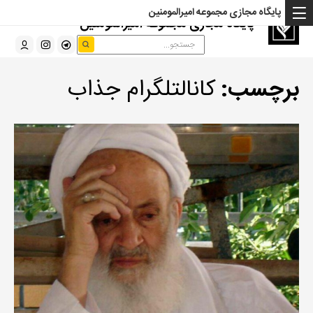
پایگاه مجازی مجموعه امیرالمومنین
پایگاه مجازی مجموعه امیرالمومنین
برچسب:
کانالتلگرام جذاب