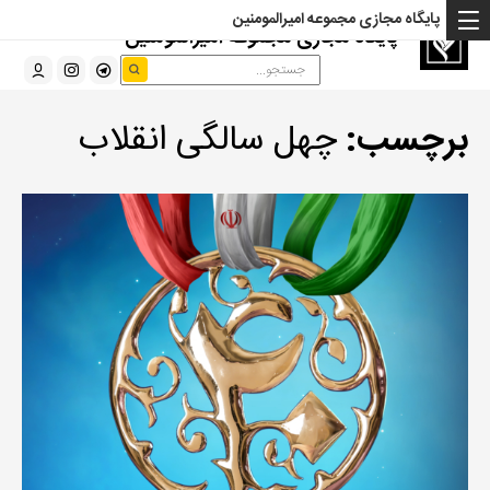
پایگاه مجازی مجموعه امیرالمومنین
پایگاه مجازی مجموعه امیرالمومنین
برچسب:
چهل سالگی انقلاب