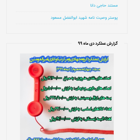
مستند حاجی دانا
پوستر وصیت نامه شهید ابوالفضل مسعود
گزارش عملکرد دی ماه 99