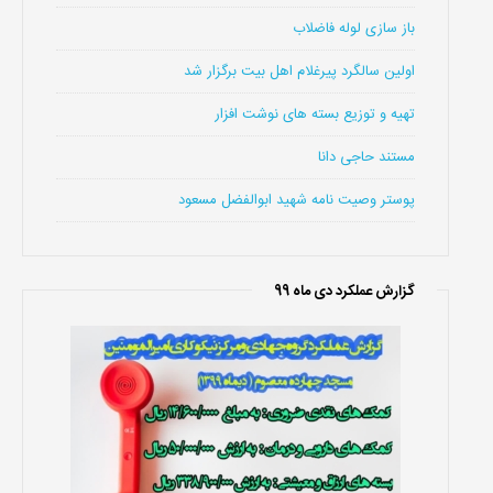
باز سازی لوله فاضلاب
اولین سالگرد پیرغلام اهل بیت برگزار شد
تهیه و توزیع بسته های نوشت افزار
مستند حاجی دانا
پوستر وصیت نامه شهید ابوالفضل مسعود
گزارش عملکرد دی ماه 99