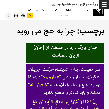
پایگاه مجازی مجموعه امیرالمومنین
پایگاه مجازی مجموعه امیرالمومنین
برچسب:
چرا به حج می رویم