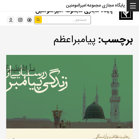
پایگاه مجازی مجموعه امیرالمومنین
پایگاه مجازی مجموعه امیرالمومنین
برچسب:
پیامبراعظم