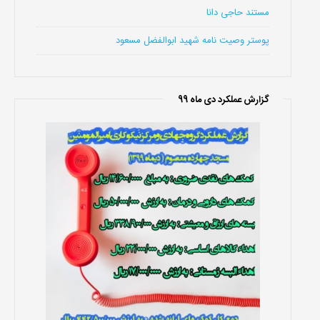
مستند حاجی دانا
پوستر وصیت نامه شهید ابوالفضل مسعود
گزارش عملکرد دی ماه 99