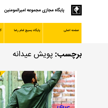
پایگاه مجازی مجموعه امیرالمومنین
صفحه اصلی
پایگاه بسیج امام رضا
گ
برچسب:
پویش عیدانه