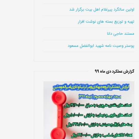
اولین سالگرد پیرغلام اهل بیت برگزار شد
تهیه و توزیع بسته های نوشت افزار
مستند حاجی دانا
پوستر وصیت نامه شهید ابوالفضل مسعود
گزارش عملکرد دی ماه 99