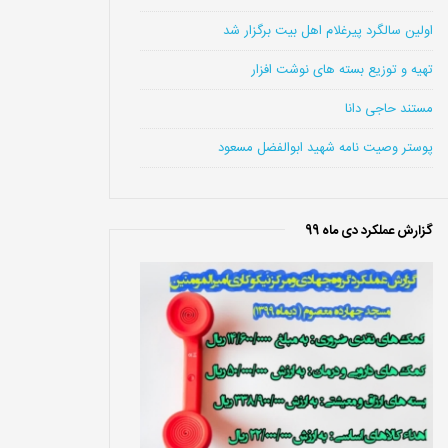
اولین سالگرد پیرغلام اهل بیت برگزار شد
تهیه و توزیع بسته های نوشت افزار
مستند حاجی دانا
پوستر وصیت نامه شهید ابوالفضل مسعود
گزارش عملکرد دی ماه 99