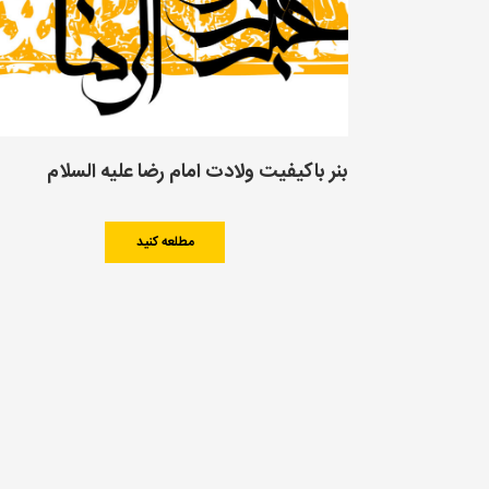
بنر باکیفیت ولادت امام رضا علیه السلام
مطلعه کنید