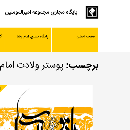
پایگاه مجازی مجموعه امیرالمومنین
صفحه اصلی
پایگاه بسیج امام رضا
گ
برچسب:
پوستر ولادت امام