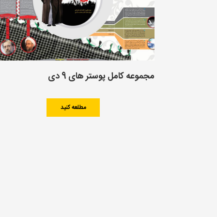
مجموعه کامل پوستر های 9 دی
مطلعه کنید