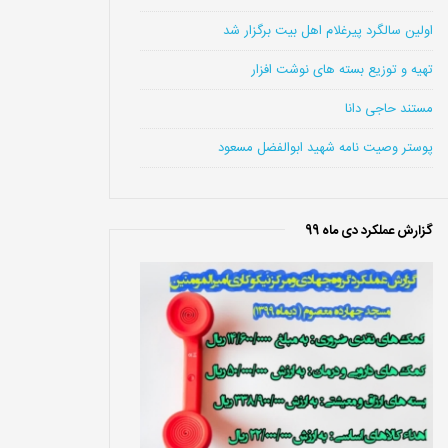
اولین سالگرد پیرغلام اهل بیت برگزار شد
تهیه و توزیع بسته های نوشت افزار
مستند حاجی دانا
پوستر وصیت نامه شهید ابوالفضل مسعود
گزارش عملکرد دی ماه 99