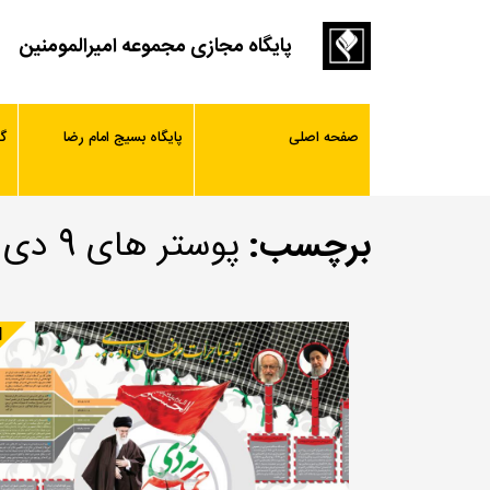
پایگاه مجازی مجموعه امیرالمومنین
صفحه اصلی
پایگاه بسیج امام رضا
گ
برچسب:
پوستر های 9 دی