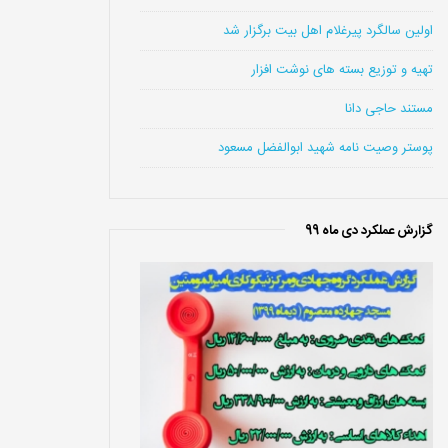
اولین سالگرد پیرغلام اهل بیت برگزار شد
تهیه و توزیع بسته های نوشت افزار
مستند حاجی دانا
پوستر وصیت نامه شهید ابوالفضل مسعود
گزارش عملکرد دی ماه 99