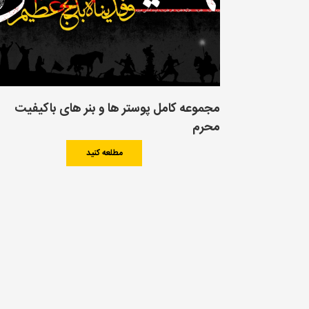
مجموعه کامل پوستر ها و بنر های باکیفیت
محرم
مطلعه کنید