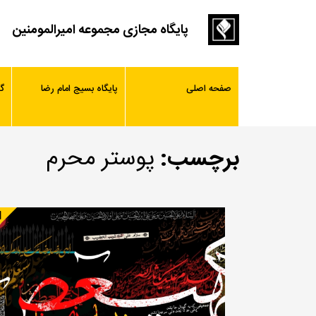
پایگاه مجازی مجموعه امیرالمومنین
صفحه اصلی
پایگاه بسیج امام رضا
گ
برچسب:
پوستر محرم