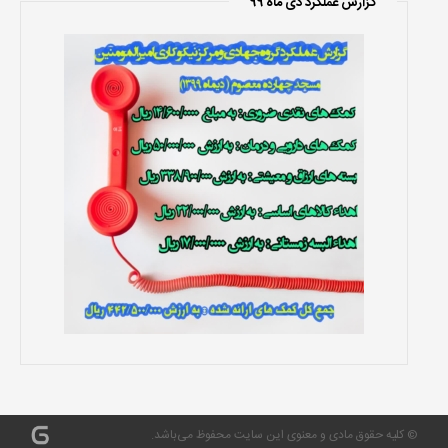
گزارش عملکرد دی ماه 99
© کلیه حقوق مادی و معنوی این سایت محفوظ می‌باشد.