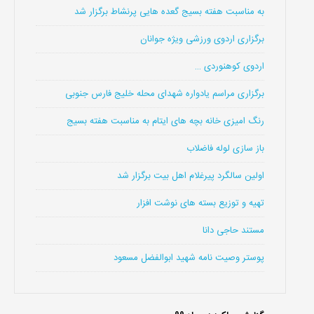
به مناسبت هفته بسیج گعده هایی پرنشاط برگزار شد
برگزاری اردوی ورزشی ویژه جوانان
اردوی کوهنوردی …
برگزاری مراسم یادواره شهدای محله خلیج فارس جنوبی
رنگ امیزی خانه بچه های ایتام به مناسبت هفته بسیج
باز سازی لوله فاضلاب
اولین سالگرد پیرغلام اهل بیت برگزار شد
تهیه و توزیع بسته های نوشت افزار
مستند حاجی دانا
پوستر وصیت نامه شهید ابوالفضل مسعود