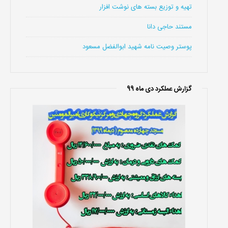
تهیه و توزیع بسته های نوشت افزار
مستند حاجی دانا
پوستر وصیت نامه شهید ابوالفضل مسعود
گزارش عملکرد دی ماه 99