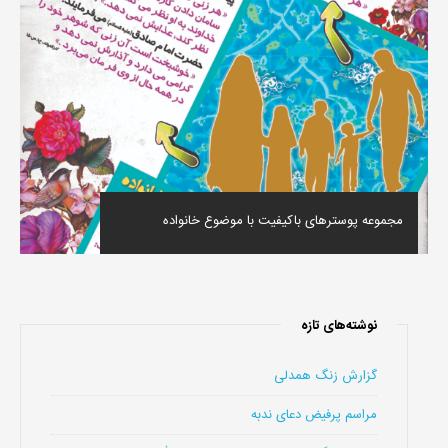
مجموعه پوسترهای باکیفیت با موضوع خانواده
نوشته‌های تازه
گزارش زنگ همدلی
مراسم پرفیض دعای ندبه