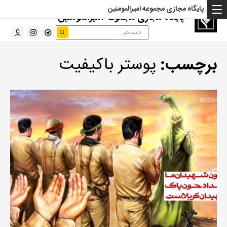
پایگاه مجازی مجموعه امیرالمومنین
پایگاه مجازی مجموعه امیرالمومنین
برچسب:
پوستر باکیفیت