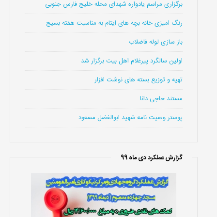
برگزاری مراسم یادواره شهدای محله خلیج فارس جنوبی
رنگ امیزی خانه بچه های ایتام به مناسبت هفته بسیج
باز سازی لوله فاضلاب
اولین سالگرد پیرغلام اهل بیت برگزار شد
تهیه و توزیع بسته های نوشت افزار
مستند حاجی دانا
پوستر وصیت نامه شهید ابوالفضل مسعود
گزارش عملکرد دی ماه 99