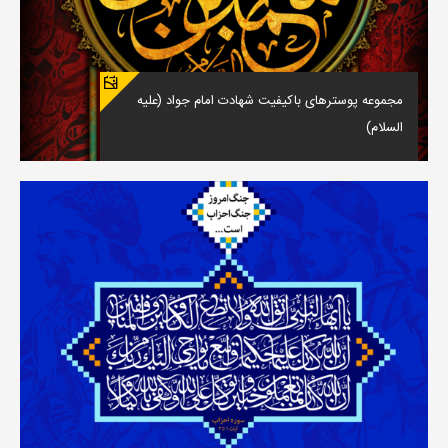
مجموعه پوسترهای باکیفیت شهادت امام جواد (علیه
السلام)