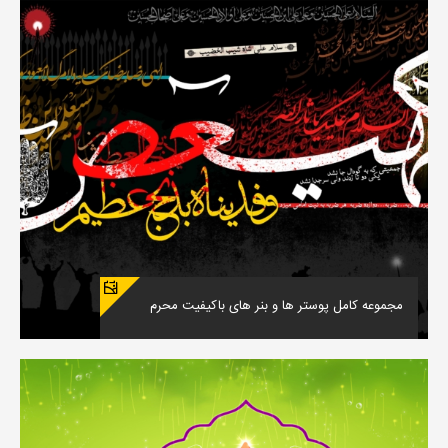
مجموعه کامل پوستر ها و بنر های باکیفیت محرم