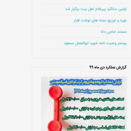
اولین سالگرد پیرغلام اهل بیت برگزار شد
تهیه و توزیع بسته های نوشت افزار
مستند حاجی دانا
پوستر وصیت نامه شهید ابوالفضل مسعود
گزارش عملکرد دی ماه 99