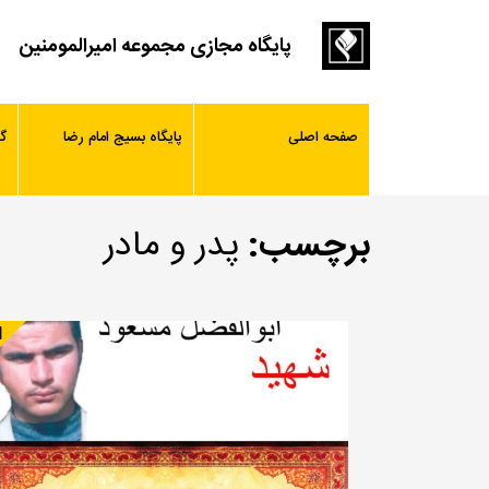
پایگاه مجازی مجموعه امیرالمومنین
صفحه اصلی
پایگاه بسیج امام رضا
گ
برچسب:
پدر و مادر