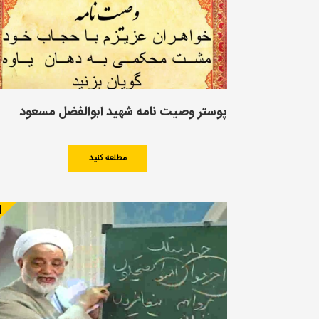
پوستر وصیت نامه شهید ابوالفضل مسعود
مطلعه کنید