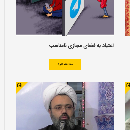
اعتیاد به فضای مجازی نامناسب
مطلعه کنید