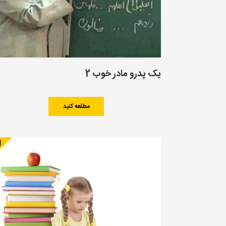
یک پدرو مادر خوب 2
مطلعه کنید