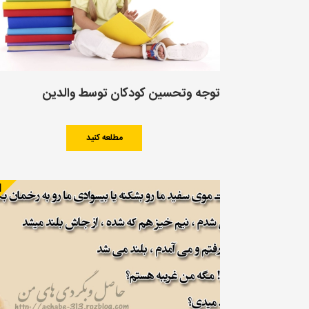
توجه وتحسین کودکان توسط والدین
مطلعه کنید