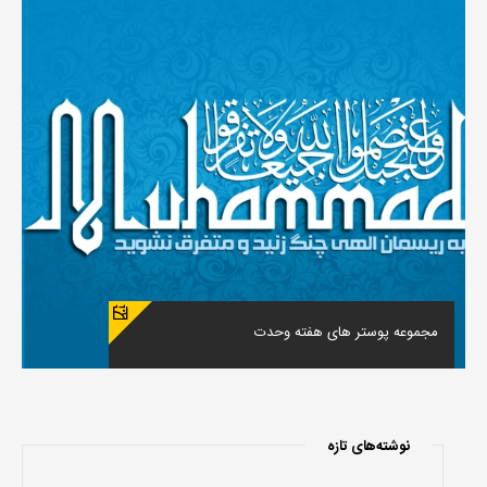
مجموعه پوستر های هفته وحدت
نوشته‌های تازه