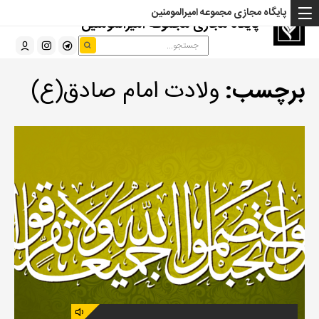
پایگاه مجازی مجموعه امیرالمومنین
پایگاه مجازی مجموعه امیرالمومنین
برچسب:
ولادت امام صادق(ع)