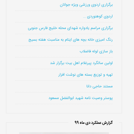
برگزاری اردوی ورزشی ویژه جوانان
اردوی کوهنوردی …
برگزاری مراسم یادواره شهدای محله خلیج فارس جنوبی
رنگ امیزی خانه بچه های ایتام به مناسبت هفته بسیج
باز سازی لوله فاضلاب
اولین سالگرد پیرغلام اهل بیت برگزار شد
تهیه و توزیع بسته های نوشت افزار
مستند حاجی دانا
پوستر وصیت نامه شهید ابوالفضل مسعود
گزارش عملکرد دی ماه 99