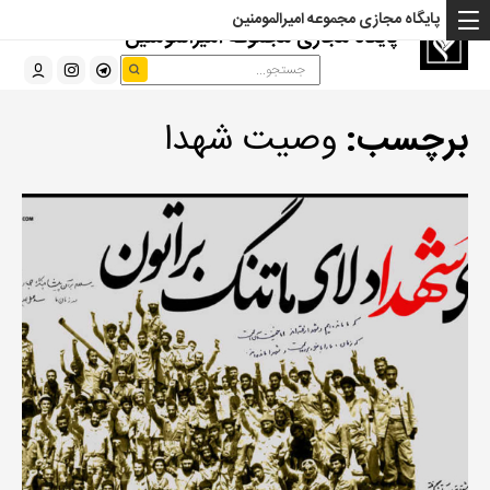
پایگاه مجازی مجموعه امیرالمومنین
پایگاه مجازی مجموعه امیرالمومنین
برچسب:
وصیت شهدا