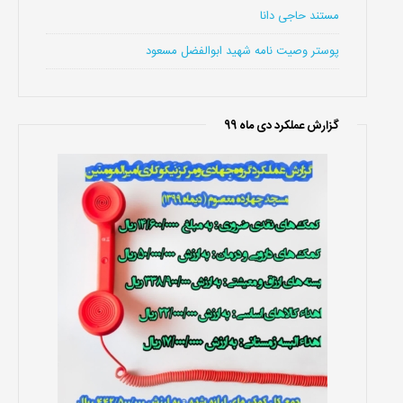
مستند حاجی دانا
پوستر وصیت نامه شهید ابوالفضل مسعود
گزارش عملکرد دی ماه 99