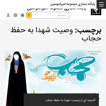
پایگاه مجازی مجموعه امیرالمومنین
پایگاه مجازی مجموعه امیرالمومنین
برچسب:
وصیت شهدا به حفظ
حجاب
گنجینه ای از وصیت شهدا به حفظ حجاب