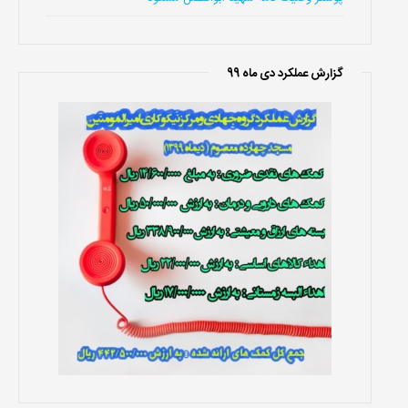
گزارش عملکرد دی ماه 99