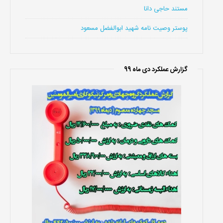
مستند حاجی دانا
پوستر وصیت نامه شهید ابوالفضل مسعود
گزارش عملکرد دی ماه 99