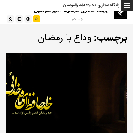
پایگاه مجازی مجموعه امیرالمومنین
پایگاه مجازی مجموعه امیرالمومنین
برچسب:
وداع با رمضان