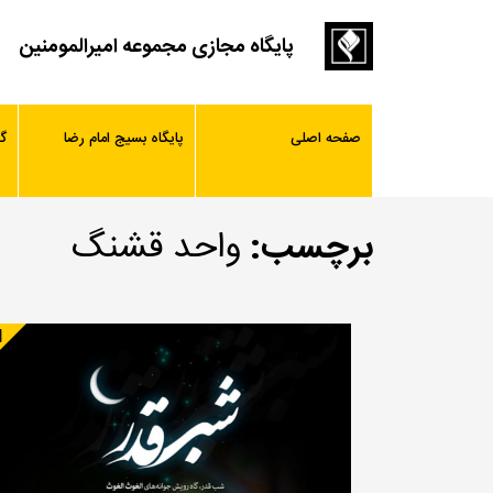
پایگاه مجازی مجموعه امیرالمومنین
صفحه اصلی
پایگاه بسیج امام رضا
گ
برچسب:
واحد قشنگ