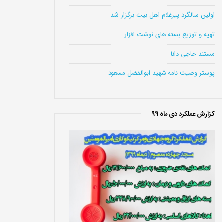
اولین سالگرد پیرغلام اهل بیت برگزار شد
تهیه و توزیع بسته های نوشت افزار
مستند حاجی دانا
پوستر وصیت نامه شهید ابوالفضل مسعود
گزارش عملکرد دی ماه 99