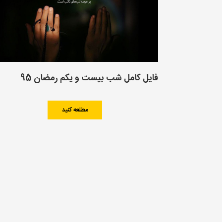
فایل کامل شب بیست و یکم رمضان 95
مطلعه کنید