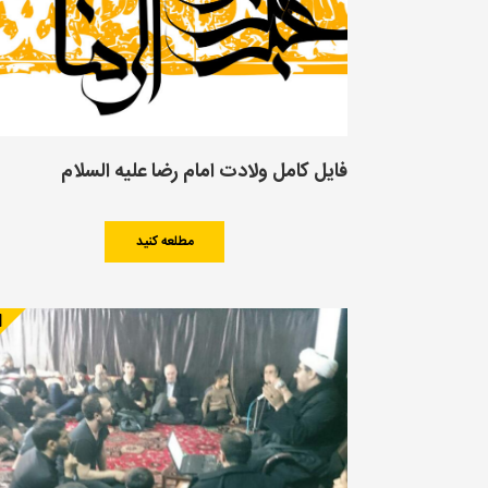
فایل کامل ولادت امام رضا علیه السلام
مطلعه کنید