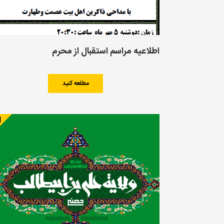
اطلاعیه مراسم استقبال از محرم
مطلعه کنید