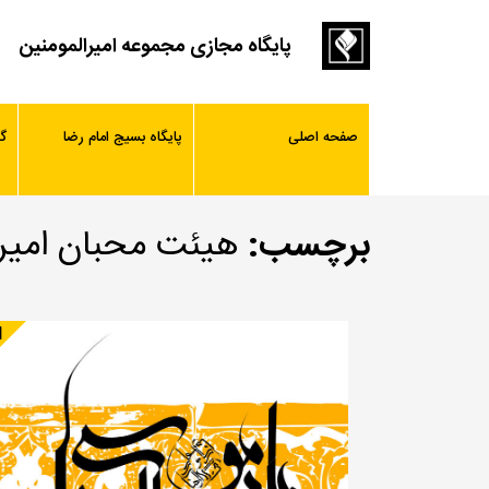
پایگاه مجازی مجموعه امیرالمومنین
صفحه اصلی
پایگاه بسیج امام رضا
گ
برچسب:
هیئت محبان امیرا