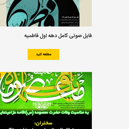
فایل صوتی کامل دهه اول فاطمیه
مطلعه کنید