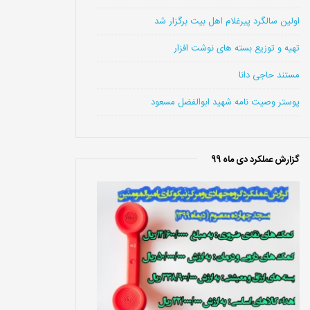
اولین سالگرد پیرغلام اهل بیت برگزار شد
تهیه و توزیع بسته های نوشت افزار
مستند حاجی دانا
پوستر وصیت نامه شهید ابوالفضل مسعود
گزارش عملکرد دی ماه 99