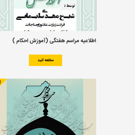
اطلاعیه مراسم هفتگی (آموزش احکام )
مطلعه کنید