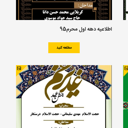
اطلاعیه دهه اول محرم95
مطلعه کنید