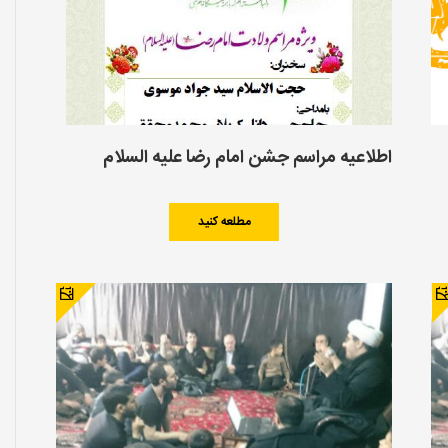
اطلاعیه مراسم جشن امام رضا علیه السلام
مطلعه کنید