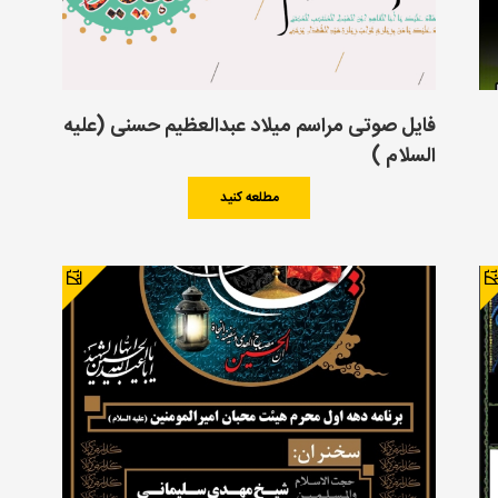
فایل صوتی مراسم میلاد عبدالعظیم حسنی (علیه
السلام )
مطلعه کنید