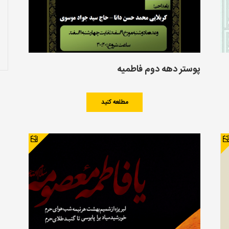
پوستر دهه دوم فاطمیه
مطلعه کنید