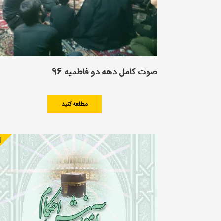
صوت کامل دهه دو فاطمیه 96
مطلعه کنید