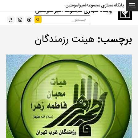
پایگاه مجازی مجموعه امیرالمومنین
پایگاه مجازی مجموعه امیرالمومنین
برچسب:
هیئت رزمندگان