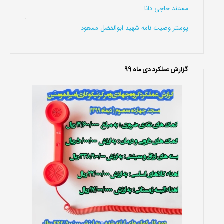
مستند حاجی دانا
پوستر وصیت نامه شهید ابوالفضل مسعود
گزارش عملکرد دی ماه 99