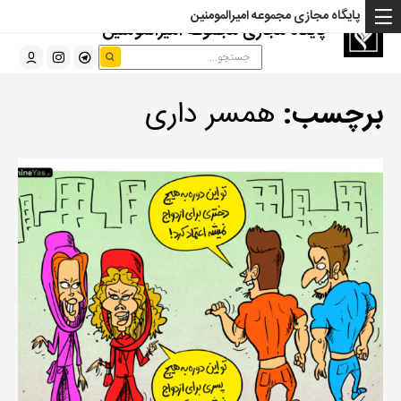
پایگاه مجازی مجموعه امیرالمومنین
پایگاه مجازی مجموعه امیرالمومنین
برچسب:
همسر داری