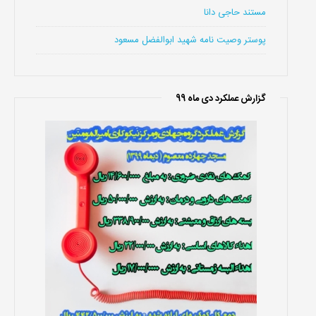
مستند حاجی دانا
پوستر وصیت نامه شهید ابوالفضل مسعود
گزارش عملکرد دی ماه 99