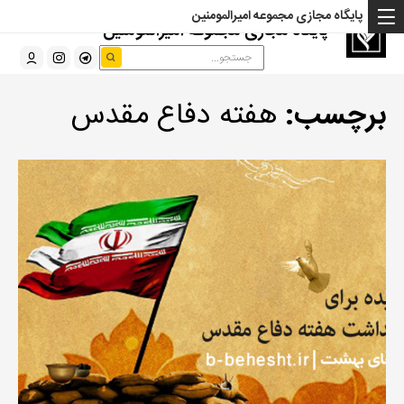
پایگاه مجازی مجموعه امیرالمومنین
پایگاه مجازی مجموعه امیرالمومنین
برچسب:
هفته دفاع مقدس