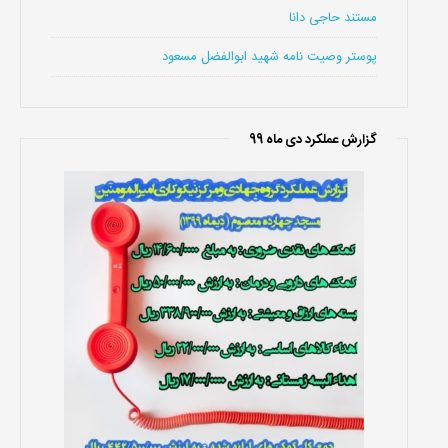
مستند حاجی دانا
پوستر وصیت نامه شهید ابوالفضل مسعود
گزارش عملکرد دی ماه 99