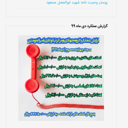
پوستر وصیت نامه شهید ابوالفضل مسعود
گزارش عملکرد دی ماه 99