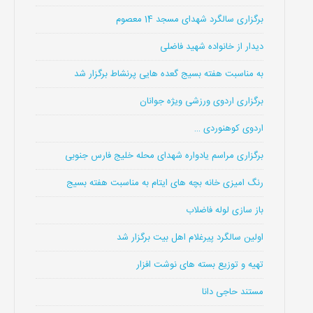
برگزاری سالگرد شهدای مسجد 14 معصوم
دیدار از خانواده شهید فاضلی
به مناسبت هفته بسیج گعده هایی پرنشاط برگزار شد
برگزاری اردوی ورزشی ویژه جوانان
اردوی کوهنوردی …
برگزاری مراسم یادواره شهدای محله خلیج فارس جنوبی
رنگ امیزی خانه بچه های ایتام به مناسبت هفته بسیج
باز سازی لوله فاضلاب
اولین سالگرد پیرغلام اهل بیت برگزار شد
تهیه و توزیع بسته های نوشت افزار
مستند حاجی دانا