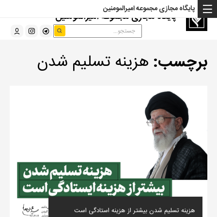
پایگاه مجازی مجموعه امیرالمومنین
پایگاه مجازی مجموعه امیرالمومنین
برچسب:
هزینه تسلیم شدن
هزینه تسلیم شدن بیشتر از هزینه استادگی است