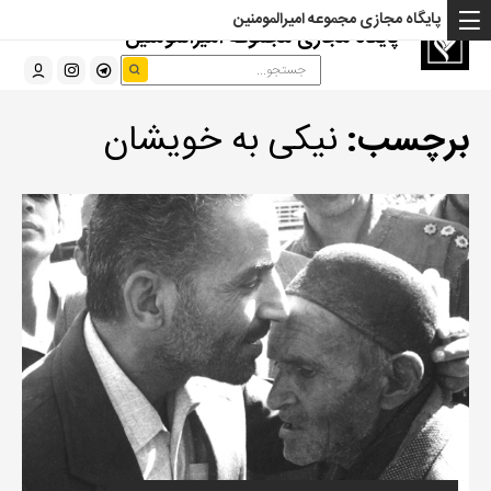
پایگاه مجازی مجموعه امیرالمومنین
پایگاه مجازی مجموعه امیرالمومنین
برچسب:
نیکی به خویشان