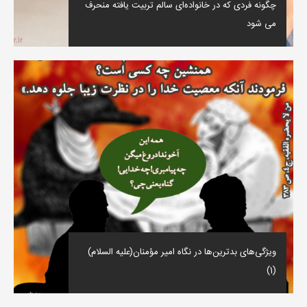
چگونه فردی که در خانواده‌ای سالم تربیت یافته منحرف
می شود
ویژگی‌های بدترین‌ها در نگاه امیر مؤمنان(علیه السلام)
(1)