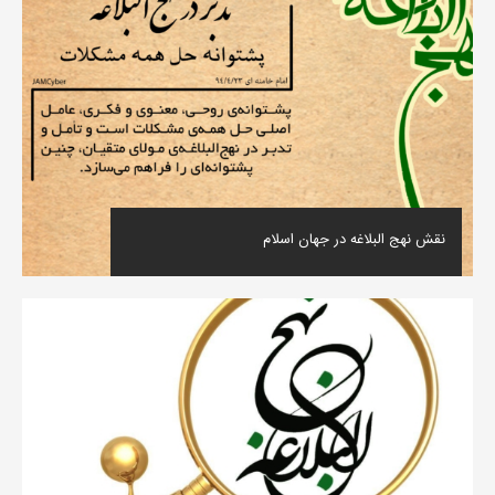
نقش نهج البلاغه در جهان اسلام