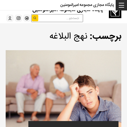
پایگاه مجازی مجموعه امیرالمومنین
پایگاه مجازی مجموعه امیرالمومنین
برچسب:
نهج البلاغه