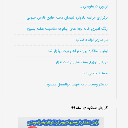
اردوی کوهنوردی …
برگزاری مراسم یادواره شهدای محله خلیج فارس جنوبی
رنگ امیزی خانه بچه های ایتام به مناسبت هفته بسیج
باز سازی لوله فاضلاب
اولین سالگرد پیرغلام اهل بیت برگزار شد
تهیه و توزیع بسته های نوشت افزار
مستند حاجی دانا
پوستر وصیت نامه شهید ابوالفضل مسعود
گزارش عملکرد دی ماه 99