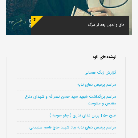
عاق والدین بعد از مرگ
نوشته‌های تازه
گزارش زنگ همدلی
مراسم پرفیض دعای ندبه
مراسم بزرگداشت شهید سید حسن نصرالله و شهدای دفاع
مقدس و مقاومت
طبخ 450 پرس غذای نذری ( چلو جوجه )
مراسم پرفیض دعای ندبه بیاد شهید حاج قاسم سلیمانی