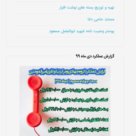
تهیه و توزیع بسته های نوشت افزار
مستند حاجی دانا
پوستر وصیت نامه شهید ابوالفضل مسعود
گزارش عملکرد دی ماه 99