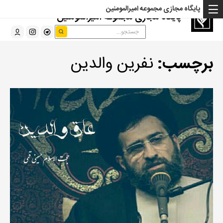
پایگاه مجازی مجموعه امیرالمومنین
پایگاه مجازی مجموعه امیرالمومنین
برچسب:
نفرین والدین