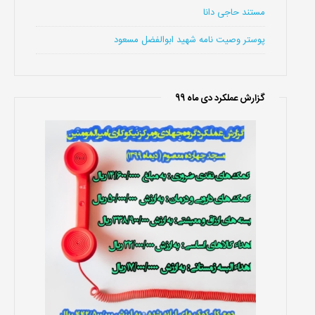
مستند حاجی دانا
پوستر وصیت نامه شهید ابوالفضل مسعود
گزارش عملکرد دی ماه 99