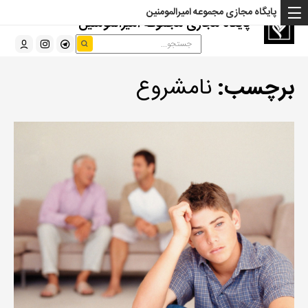
پایگاه مجازی مجموعه امیرالمومنین
پایگاه مجازی مجموعه امیرالمومنین
برچسب:
نامشروع