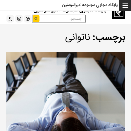
پایگاه مجازی مجموعه امیرالمومنین
پایگاه مجازی مجموعه امیرالمومنین
برچسب:
ناتوانی