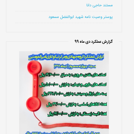
مستند حاجی دانا
پوستر وصیت نامه شهید ابوالفضل مسعود
گزارش عملکرد دی ماه 99